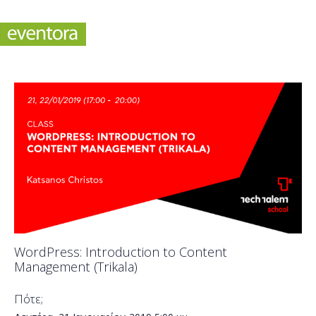
WordPress: Introduction to Content
Management (Trikala)
Πότε;