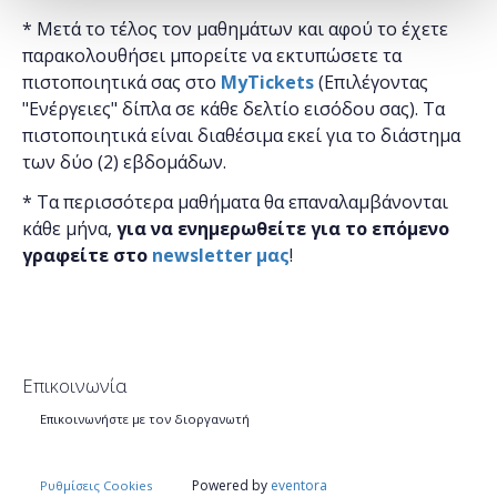
* Μετά το τέλος τον μαθημάτων και αφού το έχετε
παρακολουθήσει μπορείτε να εκτυπώσετε τα
πιστοποιητικά ​σας στο
MyTickets
(Επιλέγοντας
"Ενέργειες" δίπλα σε κάθε δελτίο εισόδου σας). Τα
πιστοποιητικά είναι διαθέσιμα εκεί για το διάστημα
των δύο (2) εβδομάδων.
* Τα περισσότερα μαθήματα θα επαναλαμβάνονται
κάθε μήνα,
για να ενημερωθείτε για το επόμενο
γραφείτε στο
newsletter μας
!
Επικοινωνία
Επικοινωνήστε με τον διοργανωτή
Powered by
eventora
Ρυθμίσεις Cookies