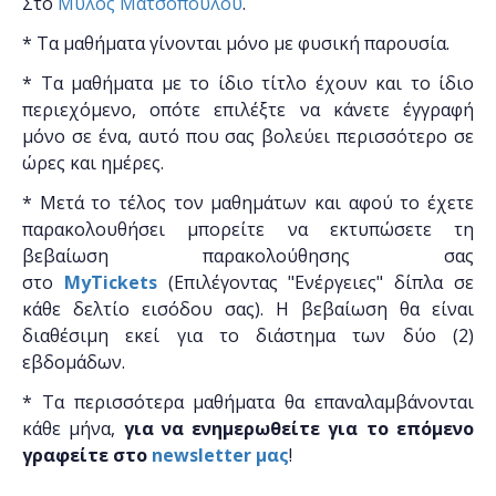
Στο
Μύλος Ματσόπουλου
.
* Τα μαθήματα γίνονται μόνο με φυσική παρουσία.
* Τα μαθήματα με το ίδιο τίτλο έχουν και το ίδιο
περιεχόμενο, οπότε επιλέξτε να κάνετε έγγραφή
μόνο σε ένα, αυτό που σας βολεύει περισσότερο σε
ώρες και ημέρες.
* Μετά το τέλος τον μαθημάτων και αφού το έχετε
παρακολουθήσει μπορείτε να εκτυπώσετε τη
βεβαίωση παρακολούθησης ​σας
στο
MyTickets
(Επιλέγοντας "Ενέργειες" δίπλα σε
κάθε δελτίο εισόδου σας). Η βεβαίωση θα είναι
διαθέσιμη εκεί για το διάστημα των δύο (2)
εβδομάδων.
* Τα περισσότερα μαθήματα θα επαναλαμβάνονται
κάθε μήνα,
για να ενημερωθείτε για το επόμενο
γραφείτε στο
newsletter μας
!