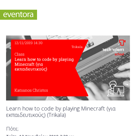
Learn how to code by playing Minecraft (για
εκπαιδευτικούς) (Trikala)
Πότε;