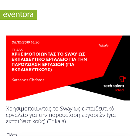
Χρησιμοποιώντας το Sway ως εκπαιδευτικό
εργαλείο για την παρουσίαση εργασιών (για
εκπαιδευτικούς) (Trikala)
Πότε;