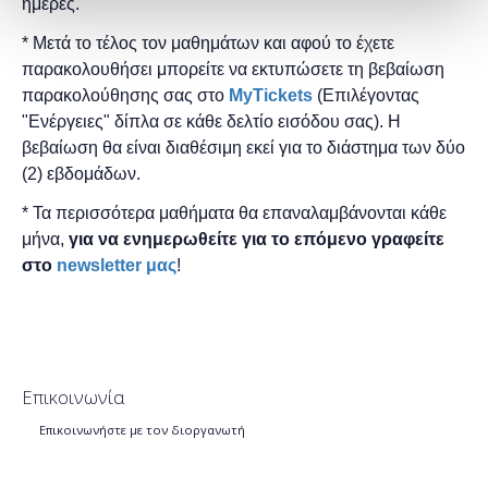
ημέρες.
* Μετά το τέλος τον μαθημάτων και αφού το έχετε
παρακολουθήσει μπορείτε να εκτυπώσετε τη βεβαίωση
παρακολούθησης ​σας στο
MyTickets
(Επιλέγοντας
"Ενέργειες" δίπλα σε κάθε δελτίο εισόδου σας). Η
βεβαίωση θα είναι διαθέσιμη εκεί για το διάστημα των δύο
(2) εβδομάδων.
* Τα περισσότερα μαθήματα θα επαναλαμβάνονται κάθε
μήνα,
για να ενημερωθείτε για το επόμενο γραφείτε
στο
newsletter μας
!
Επικοινωνία
Επικοινωνήστε με τον διοργανωτή