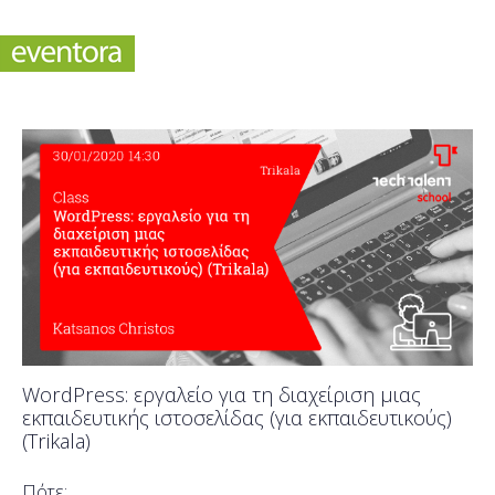
WordPress: εργαλείο για τη διαχείριση μιας
εκπαιδευτικής ιστοσελίδας (για εκπαιδευτικούς)
(Trikala)
Πότε;