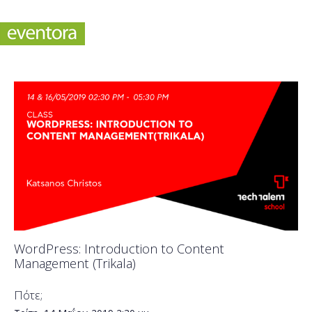
WordPress: Introduction to Content
Management (Trikala)
Πότε;