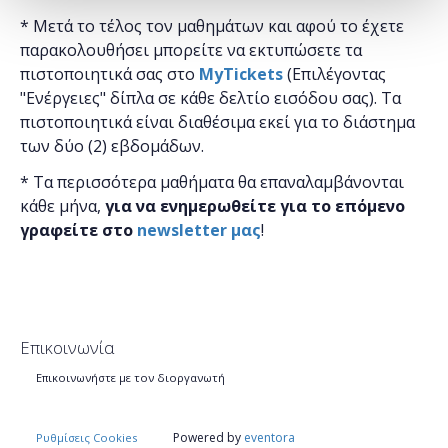
* Μετά το τέλος τον μαθημάτων και αφού το έχετε
παρακολουθήσει μπορείτε να εκτυπώσετε τα
πιστοποιητικά ​σας στο
MyTickets
(Επιλέγοντας
"Ενέργειες" δίπλα σε κάθε δελτίο εισόδου σας). Τα
πιστοποιητικά είναι διαθέσιμα εκεί για το διάστημα
των δύο (2) εβδομάδων.
* Τα περισσότερα μαθήματα θα επαναλαμβάνονται
κάθε μήνα,
για να ενημερωθείτε για το επόμενο
γραφείτε στο
newsletter μας
!
Επικοινωνία
Επικοινωνήστε με τον διοργανωτή
Powered by
eventora
Ρυθμίσεις Cookies