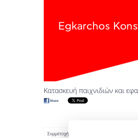
Κατασκευή παιχνιδιών και εφα
Συμμετοχή