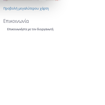
Προβολή μεγαλύτερου χάρτη
Επικοινωνία
Επικοινωνήστε με τον διοργανωτή