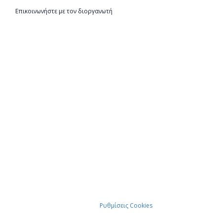
Επικοινωνήστε με τον διοργανωτή
Ρυθμίσεις Cookies