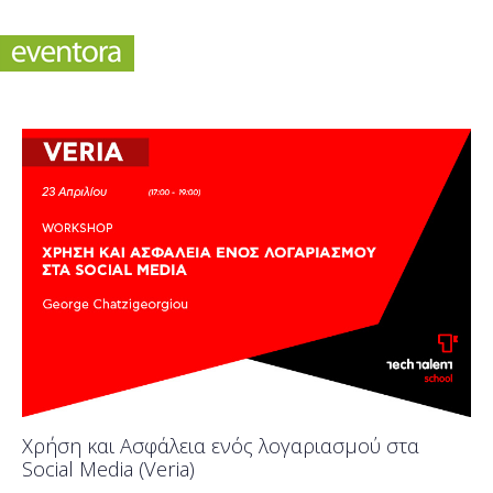
Χρήση και Ασφάλεια ενός λογαριασμού στα
Social Media (Veria)