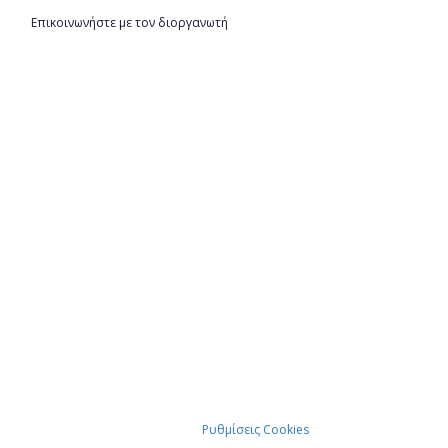
Επικοινωνήστε με τον διοργανωτή
Ρυθμίσεις Cookies