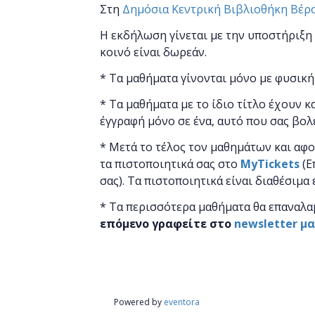
Στη
Δημόσια Κεντρική Βιβλιοθήκη Βέρ
Η εκδήλωση γίνεται
με την υποστήριξη
κοινό είναι δωρεάν.
* Τα μαθήματα γίνονται μόνο με φυσική
* Τα μαθήματα με το ίδιο τίτλο έχουν κ
έγγραφή μόνο σε ένα, αυτό που σας βολ
* Μετά το τέλος τον μαθημάτων και αφ
τα πιστοποιητικά ​σας στο
MyTickets
(Ε
σας). Τα πιστοποιητικά είναι διαθέσιμα 
* Τα περισσότερα μαθήματα θα επαναλα
επόμενο γραφείτε στο
newsletter μ
Powered by
eventora