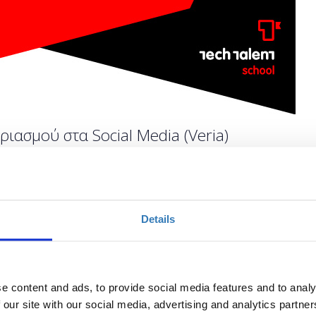
ιασμού στα Social Media (Veria)
Ποσότητα
Details
Η περίοδος εγγραφών
έχει λήξει.
e content and ads, to provide social media features and to analy
 our site with our social media, advertising and analytics partn