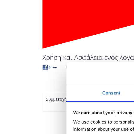
Χρήση και Ασφάλεια ενός λογαρ
Consent
Συμμετοχή
We care about your privacy
We use cookies to personalis
information about your use of