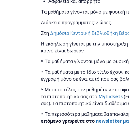
Ασφάλεια και απόρρητο
Τα μαθήματα γίνονται μόνο με φυσική 
Διάρκεια προγράμματος: 2 ώρες.
Στη
Δημόσια Κεντρική Βιβλιοθήκη Βέρ
Η εκδήλωση γίνεται
με την υποστήριξη
κοινό είναι δωρεάν.
* Τα μαθήματα γίνονται μόνο με φυσική
* Τα μαθήματα με το ίδιο τίτλο έχουν κ
έγγραφή μόνο σε ένα, αυτό που σας βολ
* Μετά το τέλος τον μαθημάτων και αφ
τα πιστοποιητικά ​σας στο
MyTickets
(Ε
σας). Τα πιστοποιητικά είναι διαθέσιμα 
* Τα περισσότερα μαθήματα θα επαναλα
επόμενο γραφείτε στο
newsletter μ