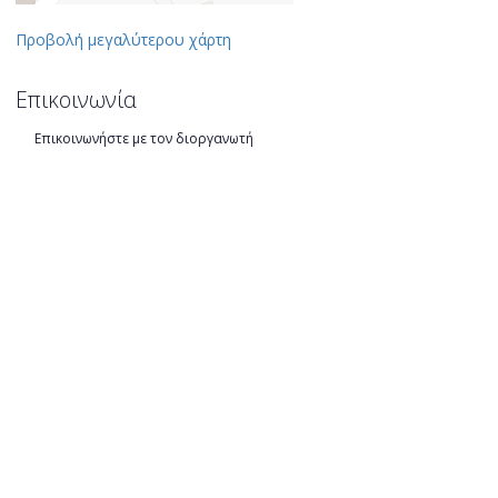
Προβολή μεγαλύτερου χάρτη
Επικοινωνία
Επικοινωνήστε με τον διοργανωτή