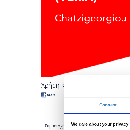
Χρήση και Ασφάλεια ενός λογαρ
Consent
We care about your privacy
Συμμετοχή