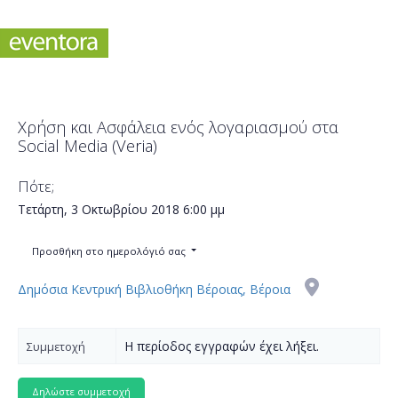
Χρήση και Ασφάλεια ενός λογαριασμού στα
Social Media (Veria)
Πότε;
Τετάρτη, 3 Οκτωβρίου 2018
6:00 μμ
Προσθήκη στο ημερολόγιό σας
Δημόσια Κεντρική Βιβλιοθήκη Βέροιας, Βέροια
Η περίοδος εγγραφών έχει λήξει.
Συμμετοχή