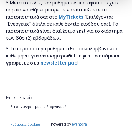
* Μετά το τέλος τον μαθημάτων και αφού το έχετε
παρακολουθήσει μπορείτε να εκτυπώσετε τα
πιστοποιητικά ​σας στο
MyTickets
(Επιλέγοντας
"Ενέργειες" δίπλα σε κάθε δελτίο εισόδου σας). Τα
πιστοποιητικά είναι διαθέσιμα εκεί για το διάστημα
των δύο (2) εβδομάδων..
* Τα περισσότερα μαθήματα θα επαναλαμβάνονται
κάθε μήνα,
για να ενημερωθείτε για το επόμενο
γραφείτε στο
newsletter μας
!
Επικοινωνία
Επικοινωνήστε με τον διοργανωτή
Powered by
eventora
Ρυθμίσεις Cookies