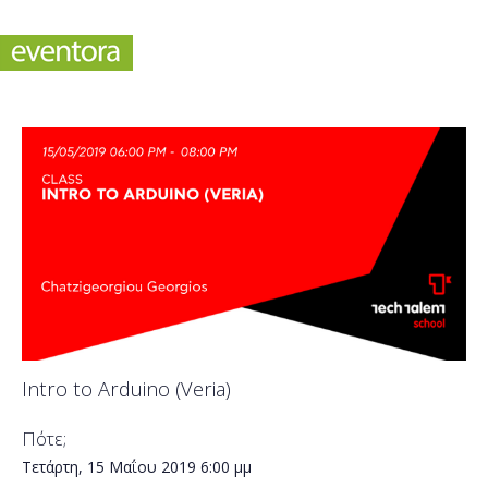
Intro to Arduino (Veria)
Πότε;
Τετάρτη, 15 Μαΐου 2019
6:00 μμ