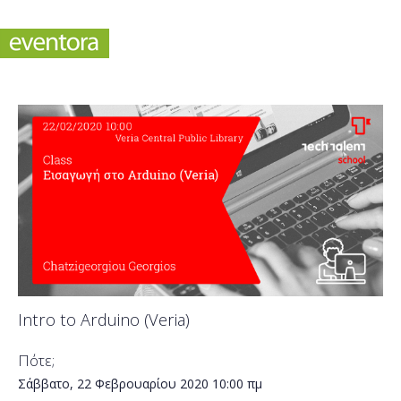
Intro to Arduino (Veria)
Πότε;
Σάββατο, 22 Φεβρουαρίου 2020
10:00 πμ