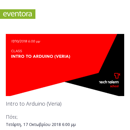
Intro to Arduino (Veria)
Πότε;
Τετάρτη, 17 Οκτωβρίου 2018
6:00 μμ