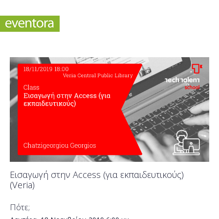
Εισαγωγή στην Access (για εκπαιδευτικούς)
(Veria)
Πότε;