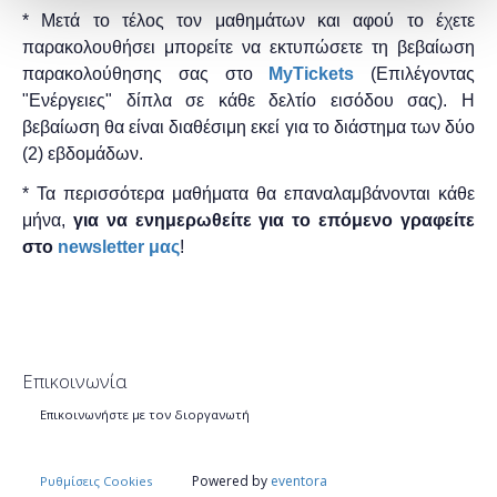
* Μετά το τέλος τον μαθημάτων και αφού το έχετε
παρακολουθήσει μπορείτε να εκτυπώσετε τη βεβαίωση
παρακολούθησης ​σας στο
MyTickets
(Επιλέγοντας
"Ενέργειες" δίπλα σε κάθε δελτίο εισόδου σας). Η
βεβαίωση θα είναι διαθέσιμη εκεί για το διάστημα των δύο
(2) εβδομάδων.
* Τα περισσότερα μαθήματα θα επαναλαμβάνονται κάθε
μήνα,
για να ενημερωθείτε για το επόμενο γραφείτε
στο
newsletter μας
!
Επικοινωνία
Επικοινωνήστε με τον διοργανωτή
Powered by
eventora
Ρυθμίσεις Cookies