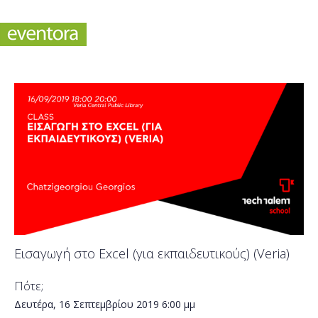
Εισαγωγή στο Excel (για εκπαιδευτικούς) (Veria)
Πότε;
Δευτέρα, 16 Σεπτεμβρίου 2019
6:00 μμ