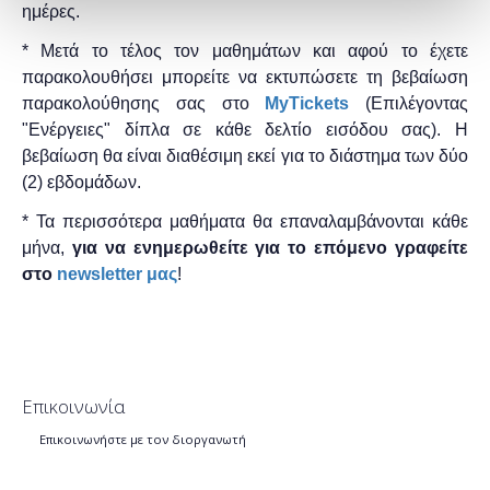
ημέρες.
* Μετά το τέλος τον μαθημάτων και αφού το έχετε
παρακολουθήσει μπορείτε να εκτυπώσετε τη βεβαίωση
παρακολούθησης ​σας στο
MyTickets
(Επιλέγοντας
"Ενέργειες" δίπλα σε κάθε δελτίο εισόδου σας). Η
βεβαίωση θα είναι διαθέσιμη εκεί για το διάστημα των δύο
(2) εβδομάδων.
* Τα περισσότερα μαθήματα θα επαναλαμβάνονται κάθε
μήνα,
για να ενημερωθείτε για το επόμενο γραφείτε
στο
newsletter μας
!
Επικοινωνία
Επικοινωνήστε με τον διοργανωτή