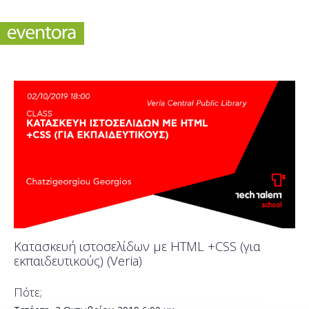
Κατασκευή ιστοσελίδων με HTML +CSS (για
εκπαιδευτικούς) (Veria)
Πότε;