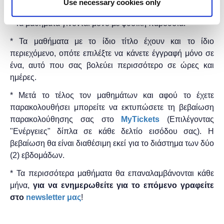
Use necessary cookies only
είναι δωρεάν.
* Τα μαθήματα γίνονται μόνο με φυσική παρουσία.
* Τα μαθήματα με το ίδιο τίτλο έχουν και το ίδιο
περιεχόμενο, οπότε επιλέξτε να κάνετε έγγραφή μόνο σε
ένα, αυτό που σας βολεύει περισσότερο σε ώρες και
ημέρες.
* Μετά το τέλος τον μαθημάτων και αφού το έχετε
παρακολουθήσει μπορείτε να εκτυπώσετε τη βεβαίωση
παρακολούθησης ​σας στο
MyTickets
(Επιλέγοντας
"Ενέργειες" δίπλα σε κάθε δελτίο εισόδου σας). Η
βεβαίωση θα είναι διαθέσιμη εκεί για το διάστημα των δύο
(2) εβδομάδων.
* Τα περισσότερα μαθήματα θα επαναλαμβάνονται κάθε
μήνα,
για να ενημερωθείτε για το επόμενο γραφείτε
στο
newsletter μας
!