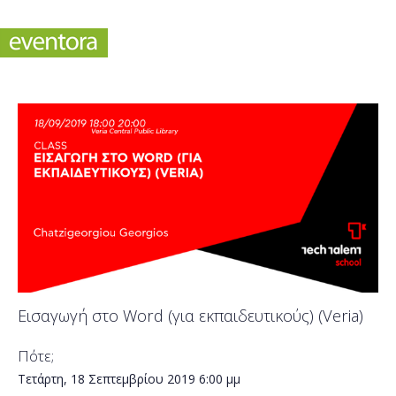
Εισαγωγή στο Word (για εκπαιδευτικούς) (Veria)
Πότε;
Τετάρτη, 18 Σεπτεμβρίου 2019
6:00 μμ