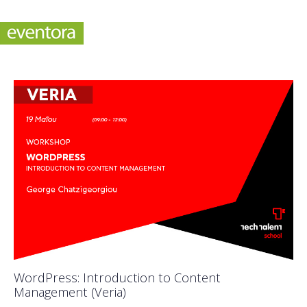
WordPress: Introduction to Content
Management (Veria)