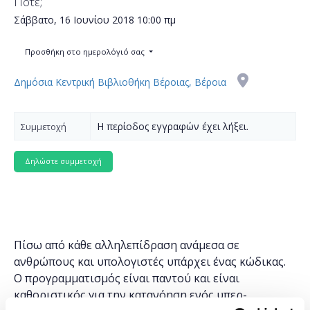
Πότε;
Σάββατο, 16 Ιουνίου 2018
10:00 πμ
Προσθήκη στο ημερολόγιό σας
Δημόσια Κεντρική Βιβλιοθήκη Βέροιας, Βέροια
Η περίοδος εγγραφών έχει λήξει.
Συμμετοχή
Πίσω από κάθε αλληλεπίδραση ανάμεσα σε
ανθρώπους και υπολογιστές υπάρχει ένας κώδικας.
Ο προγραμματισμός είναι παντού και είναι
καθοριστικός για την κατανόηση ενός υπερ-