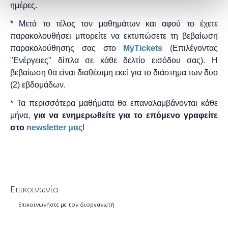
ημέρες.
* Μετά το τέλος τον μαθημάτων και αφού το έχετε
παρακολουθήσει μπορείτε να εκτυπώσετε τη βεβαίωση
παρακολούθησης ​σας στο
MyTickets
(Επιλέγοντας
"Ενέργειες" δίπλα σε κάθε δελτίο εισόδου σας). Η
βεβαίωση θα είναι διαθέσιμη εκεί για το διάστημα των δύο
(2) εβδομάδων.
* Τα περισσότερα μαθήματα θα επαναλαμβάνονται κάθε
μήνα,
για να ενημερωθείτε για το επόμενο γραφείτε
στο
newsletter μας
!
Επικοινωνία
Επικοινωνήστε με τον διοργανωτή