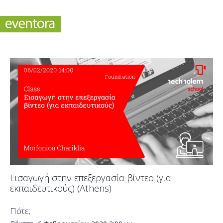
Εισαγωγή στην επεξεργασία βίντεο (για
εκπαιδευτικούς) (Athens)
Πότε;