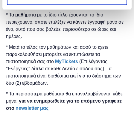
του
Microsoft Teams
.
* Τα μαθήματα με το ίδιο τίτλο έχουν και το ίδιο
περιεχόμενο, οπότε επιλέξτε να κάνετε έγγραφή μόνο σε
ένα, αυτό που σας βολεύει περισσότερο σε ώρες και
ημέρες.
* Μετά το τέλος τον μαθημάτων και αφού το έχετε
παρακολουθήσει μπορείτε να εκτυπώσετε τα
πιστοποιητικά ​σας στο
MyTickets
(Επιλέγοντας
"Ενέργειες" δίπλα σε κάθε δελτίο εισόδου σας). Τα
πιστοποιητικά είναι διαθέσιμα εκεί για το διάστημα των
δύο (2) εβδομάδων.
* Τα περισσότερα μαθήματα θα επαναλαμβάνονται κάθε
μήνα,
για να ενημερωθείτε για το επόμενο γραφείτε
στο
newsletter μας
!