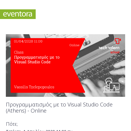
Προγραμματισμός με το Visual Studio Code
(Athens) - Online
Πότε;