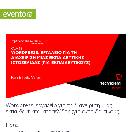
Wordpress: εργαλείο για τη διαχείριση μιας
εκπαιδευτικής ιστοσελίδας (για εκπαιδευτικούς)
Πότε;