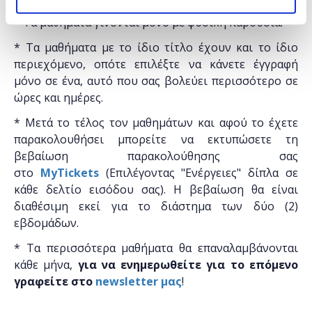
* Τα μαθήματα γίνονται μόνο με φυσική παρουσία.
* Τα μαθήματα με το ίδιο τίτλο έχουν και το ίδιο
περιεχόμενο, οπότε επιλέξτε να κάνετε έγγραφή
μόνο σε ένα, αυτό που σας βολεύει περισσότερο σε
ώρες και ημέρες.
* Μετά το τέλος τον μαθημάτων και αφού το έχετε
παρακολουθήσει μπορείτε να εκτυπώσετε τη
βεβαίωση παρακολούθησης ​σας
στο
MyTickets
(Επιλέγοντας "Ενέργειες" δίπλα σε
κάθε δελτίο εισόδου σας). Η βεβαίωση θα είναι
διαθέσιμη εκεί για το διάστημα των δύο (2)
εβδομάδων.
* Τα περισσότερα μαθήματα θα επαναλαμβάνονται
κάθε μήνα,
για να ενημερωθείτε για το επόμενο
γραφείτε στο
newsletter μας
!