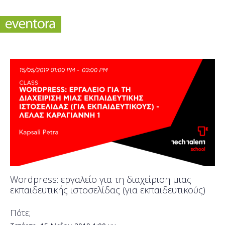
Wordpress: εργαλείο για τη διαχείριση μιας
εκπαιδευτικής ιστοσελίδας (για εκπαιδευτικούς)
Πότε;