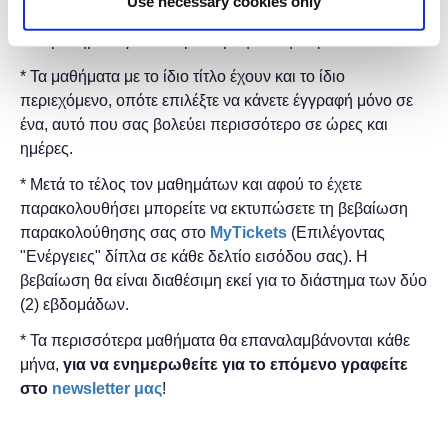
Use necessary cookies only
* Τα μαθήματα γίνονται μόνο με φυσική παρουσία.
* Τα μαθήματα με το ίδιο τίτλο έχουν και το ίδιο
περιεχόμενο, οπότε επιλέξτε να κάνετε έγγραφή μόνο σε
ένα, αυτό που σας βολεύει περισσότερο σε ώρες και
ημέρες.
* Μετά το τέλος τον μαθημάτων και αφού το έχετε
παρακολουθήσει μπορείτε να εκτυπώσετε τη βεβαίωση
παρακολούθησης ​σας στο
MyTickets
(Επιλέγοντας
"Ενέργειες" δίπλα σε κάθε δελτίο εισόδου σας). Η
βεβαίωση θα είναι διαθέσιμη εκεί για το διάστημα των δύο
(2) εβδομάδων.
* Τα περισσότερα μαθήματα θα επαναλαμβάνονται κάθε
μήνα,
για να ενημερωθείτε για το επόμενο γραφείτε
στο
newsletter μας
!