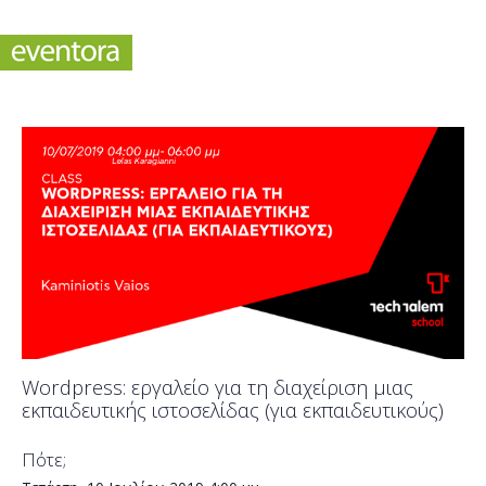
Wordpress: εργαλείο για τη διαχείριση μιας
εκπαιδευτικής ιστοσελίδας (για εκπαιδευτικούς)
Πότε;