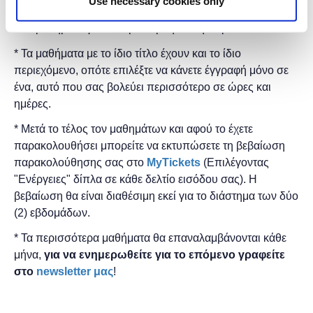
Use necessary cookies only
* Τα μαθήματα γίνονται μόνο με φυσική παρουσία.
* Τα μαθήματα με το ίδιο τίτλο έχουν και το ίδιο
περιεχόμενο, οπότε επιλέξτε να κάνετε έγγραφή μόνο σε
ένα, αυτό που σας βολεύει περισσότερο σε ώρες και
ημέρες.
* Μετά το τέλος τον μαθημάτων και αφού το έχετε
παρακολουθήσει μπορείτε να εκτυπώσετε τη βεβαίωση
παρακολούθησης ​σας στο
MyTickets
(Επιλέγοντας
"Ενέργειες" δίπλα σε κάθε δελτίο εισόδου σας). Η
βεβαίωση θα είναι διαθέσιμη εκεί για το διάστημα των δύο
(2) εβδομάδων.
* Τα περισσότερα μαθήματα θα επαναλαμβάνονται κάθε
μήνα,
για να ενημερωθείτε για το επόμενο γραφείτε
στο
newsletter μας
!