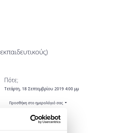
 εκπαιδευτικούς)
Πότε;
Τετάρτη, 18 Σεπτεμβρίου 2019
4:00 μμ
Προσθήκη στο ημερολόγιό σας
Πού;
Λέλα Καραγιάννη