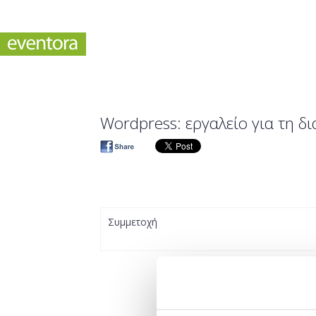
Wordpress: εργαλείο για τη δι
Συμμετοχή