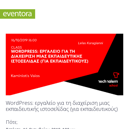
WordPress: εργαλείο για τη διαχείριση μιας
εκπαιδευτικής ιστοσελίδας (για εκπαιδευτικούς)
Πότε;