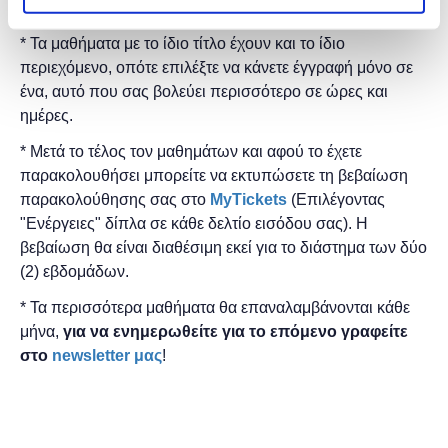
* Τα μαθήματα γίνονται μόνο με φυσική παρουσία.
* Τα μαθήματα με το ίδιο τίτλο έχουν και το ίδιο
περιεχόμενο, οπότε επιλέξτε να κάνετε έγγραφή μόνο σε
ένα, αυτό που σας βολεύει περισσότερο σε ώρες και
ημέρες.
* Μετά το τέλος τον μαθημάτων και αφού το έχετε
παρακολουθήσει μπορείτε να εκτυπώσετε τη βεβαίωση
παρακολούθησης ​σας στο
MyTickets
(Επιλέγοντας
"Ενέργειες" δίπλα σε κάθε δελτίο εισόδου σας). Η
βεβαίωση θα είναι διαθέσιμη εκεί για το διάστημα των δύο
(2) εβδομάδων.
* Τα περισσότερα μαθήματα θα επαναλαμβάνονται κάθε
μήνα,
για να ενημερωθείτε για το επόμενο γραφείτε
στο
newsletter μας
!