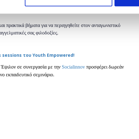
αι πρακτικά βήματα για να περιηγηθείτε στον ανταγωνιστικό
παγγελματικές σας φιλοδοξίες.
 sessions του Youth Empowered!
 Έψιλον σε συνεργασία με την
Socialinnov
προσφέρει δωρεάν
νο εκπαιδευτικό σεμινάριο.