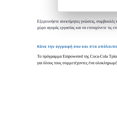
Εξερευνήστε ανεκτίμητες γνώσεις, συμβουλές κ
χώρο αγοράς εργασίας και να επιταχύνετε τις ε
Κάνε την εγγραφή σου και στα υπόλοιπα
Το πρόγραμμα Empowered της Coca-Cola Τρία
για όλους τους συμμετέχοντες ένα ολοκληρωμέ