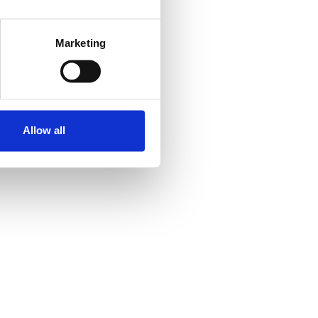
Marketing
Allow all