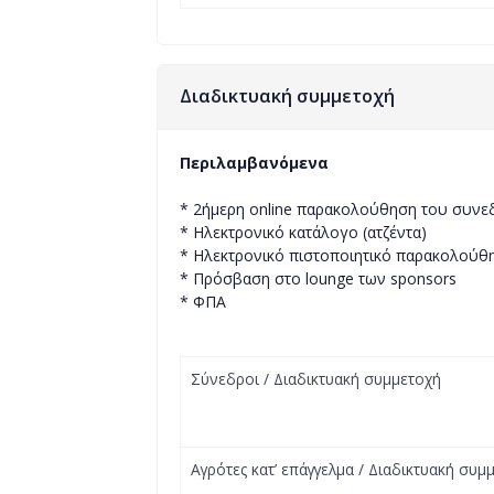
Διαδικτυακή συμμετοχή
Περιλαμβανόμενα
* 2ήμερη online παρακολούθηση του συνε
* Ηλεκτρονικό κατάλογο (ατζέντα)
* Ηλεκτρονικό πιστοποιητικό παρακολούθ
* Πρόσβαση στο lounge των sponsors
* ΦΠΑ
Σύνεδροι / Διαδικτυακή συμμετοχή
Αγρότες κατ’ επάγγελμα / Διαδικτυακή συμ