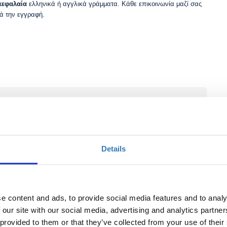
κεφαλαία
ελληνικά ή αγγλικά γράμματα. Κάθε επικοινωνία μαζί σας
ά την εγγραφή.
Details
e content and ads, to provide social media features and to analy
 our site with our social media, advertising and analytics partn
 provided to them or that they’ve collected from your use of their