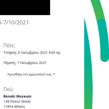
6-7/10/2021
Πότε;
Τετάρτη, 6 Οκτωβρίου 2021
9:00 πμ
-
Πέμπτη, 7 Οκτωβρίου 2021
Προσθήκη στο ημερολόγιό σας
Πού;
Benaki Museum
138 Pireos Street
11854 Athens