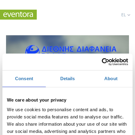
EL
Consent
Details
About
We care about your privacy
We use cookies to personalise content and ads, to
provide social media features and to analyse our traffic.
We also share information about your use of our site with
our social media, advertising and analytics partners who