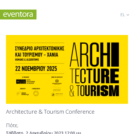
EL
Architecture & Tourism Conference
Πότε;
Σάββατο, 2 Δεκεμβρίου 2023
12:00 μμ