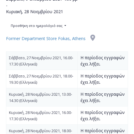
-
Κυριακή, 28 Νοεμβρίου 2021
Προσθήκη στο ημερολόγιό σας
Former Department Store Fokas, Athens
Η περίοδος εγγραφών
Σάββατο, 27 Νοεμβρίου 2021, 16.00-
έχει λήξει.
17.30 (Ελληνικά)
Η περίοδος εγγραφών
Σάββατο, 27 Νοεμβρίου 2021, 18.00-
έχει λήξει.
19.30 (Ελληνικά)
Η περίοδος εγγραφών
Κυριακή, 28 Νοεμβρίου 2021, 13.00-
έχει λήξει.
14.30 (Ελληνικά)
Η περίοδος εγγραφών
Κυριακή, 28 Νοεμβρίου 2021, 16.00-
έχει λήξει.
17.30 (Ελληνικά)
Η περίοδος εγγραφών
Κυριακή, 28 Νοεμβρίου 2021, 18.00-