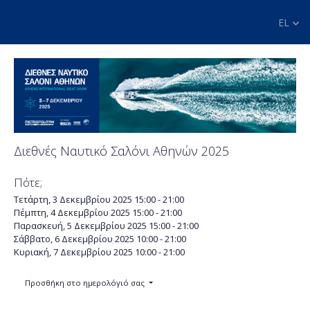
EL
Διεθνές Ναυτικό Σαλόνι Αθηνών 2025
Πότε;
Τετάρτη, 3 Δεκεμβρίου 2025
15:00 - 21:00
Πέμπτη, 4 Δεκεμβρίου 2025
15:00 - 21:00
Παρασκευή, 5 Δεκεμβρίου 2025
15:00 - 21:00
Σάββατο, 6 Δεκεμβρίου 2025
10:00 - 21:00
Κυριακή, 7 Δεκεμβρίου 2025
10:00 - 21:00
Προσθήκη στο ημερολόγιό σας