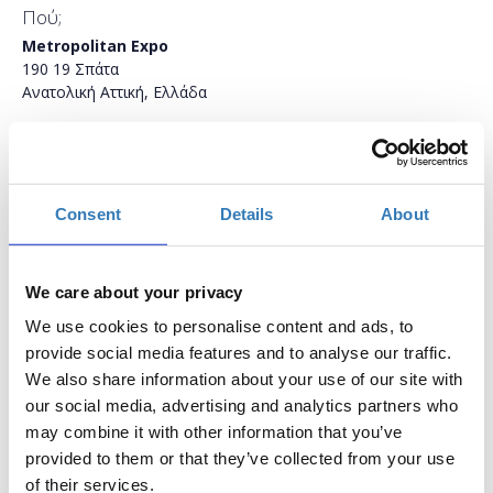
Πού;
Metropolitan Expo
190 19 Σπάτα
Ανατολική Αττική, Ελλάδα
Consent
Details
About
We care about your privacy
We use cookies to personalise content and ads, to
provide social media features and to analyse our traffic.
We also share information about your use of our site with
our social media, advertising and analytics partners who
Προβολή μεγαλύτερου χάρτη
may combine it with other information that you’ve
provided to them or that they’ve collected from your use
Επικοινωνία
of their services.