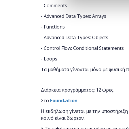
- Comments
- Advanced Data Types: Arrays
- Functions
- Advanced Data Types: Objects
- Control Flow: Conditional Statements
- Loops
Τα μαθήματα γίνονται μόνο με φυσική 
Διάρκεια προγράμματος: 12 ώρες.
Στο
Found.ation
Η εκδήλωση γίνεται
με την υποστήριξη
κοινό είναι δωρεάν.
* Τα μαθήματα γίνονται μόνο με φυσική