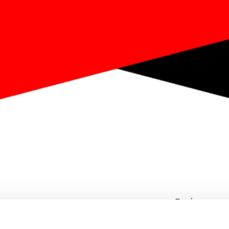
Ποσότητα
Η περίοδος εγγραφών