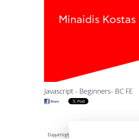
Javascript - Beginners- BC FE
Συμμετοχή