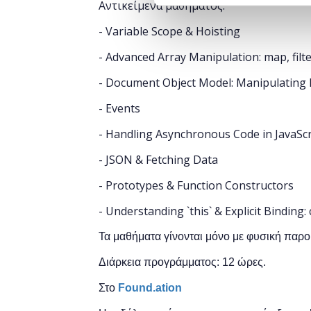
Αντικείμενα μαθήματος:
- Variable Scope & Hoisting
- Advanced Array Manipulation: map, filte
- Document Object Model: Manipulating 
- Events
- Handling Asynchronous Code in JavaScr
- JSON & Fetching Data
- Prototypes & Function Constructors
- Understanding `this` & Explicit Binding: c
Τα μαθήματα γίνονται μόνο με φυσική παρο
Διάρκεια προγράμματος: 12 ώρες.
Στο
Found.ation