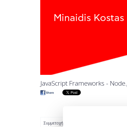
JavaScript Frameworks - Node.
Συμμετοχή