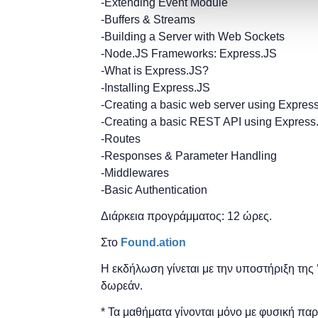
-Extending Event Module
-Buffers & Streams
-Building a Server with Web Sockets
-Node.JS Frameworks: Express.JS
-What is Express.JS?
-Installing Express.JS
-Creating a basic web server using Expres
-Creating a basic REST API using Express
-Routes
-Responses & Parameter Handling
-Middlewares
-Basic Authentication
Διάρκεια προγράμματος: 12 ώρες.
Στο
Found.ation
Η εκδήλωση γίνεται
με την υποστήριξη της
δωρεάν.
* Τα μαθήματα γίνονται μόνο με φυσική πα