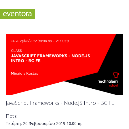
JavaScript Frameworks - Node.JS Intro - BC FE
Πότε;
Τετάρτη, 20 Φεβρουαρίου 2019
10:00 πμ