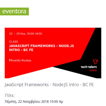
JavaScript Frameworks - Node.JS Intro - BC FE
Πότε;
Πέμπτη, 22 Νοεμβρίου 2018
10:00 πμ