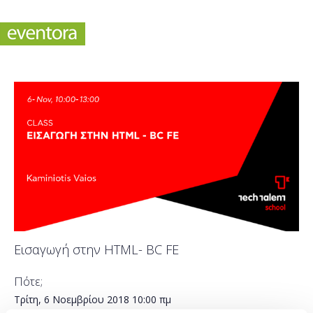
Εισαγωγή στην HTML- BC FE
Πότε;
Τρίτη, 6 Νοεμβρίου 2018
10:00 πμ