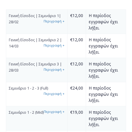
€12,00
Η περίοδος
Γενική Είσοδος | Σεμινάριο 1|
Περιγραφή
+
εγγραφών έχει
28/02
λήξει.
€12,00
Η περίοδος
Γενική Είσοδος | Σεμινάριο 2 |
Περιγραφή
+
εγγραφών έχει
14/03
λήξει.
€12,00
Η περίοδος
Γενική Είσοδος | Σεμινάριο 3 |
Περιγραφή
+
εγγραφών έχει
28/03
λήξει.
€24,00
Η περίοδος
Σεμινάριο 1 - 2 - 3 (Full)
Περιγραφή
+
εγγραφών έχει
λήξει.
Περιγραφή
+
€19,00
Η περίοδος
Σεμινάριο 1 - 2 (Mid)
εγγραφών έχει
λήξει.