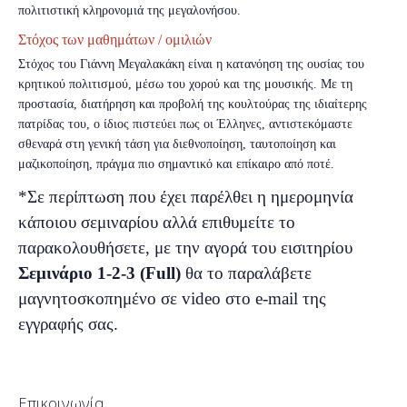
πολιτιστική κληρονομιά της μεγαλονήσου.
Στόχος των μαθημάτων / ομιλιών
Στόχος του Γιάννη Μεγαλακάκη είναι η κατανόηση της ουσίας του
κρητικού πολιτισμού, μέσω του χορού και της μουσικής. Με τη
προστασία, διατήρηση και προβολή της κουλτούρας της ιδιαίτερης
πατρίδας του, ο ίδιος πιστεύει πως οι Έλληνες, αντιστεκόμαστε
σθεναρά στη γενική τάση για διεθνοποίηση, ταυτοποίηση και
μαζικοποίηση, πράγμα πιο σημαντικό και επίκαιρο από ποτέ.
*Σε περίπτωση που έχει παρέλθει η ημερομηνία
κάποιου σεμιναρίου αλλά επιθυμείτε το
παρακολουθήσετε, με την αγορά του εισιτηρίου
Σεμινάριο 1-2-3 (Full)
θα το παραλάβετε
μαγνητοσκοπημένο σε video στο e-mail της
εγγραφής σας.
Επικοινωνία