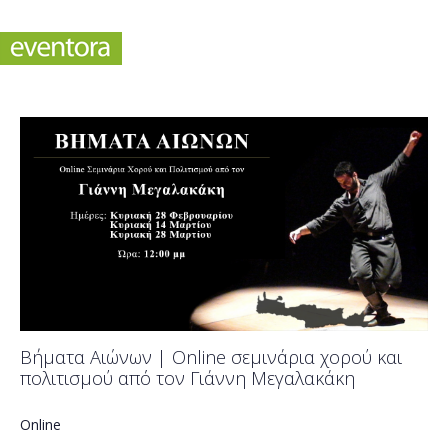
Βήματα Αιώνων | Online σεμινάρια χορού και
πολιτισμού από τον Γιάννη Μεγαλακάκη
Online