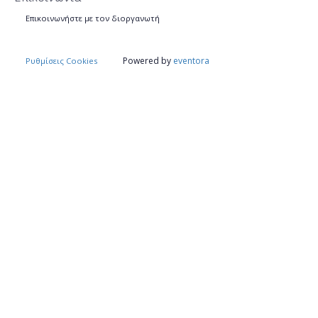
Επικοινωνήστε με τον διοργανωτή
Powered by
eventora
Ρυθμίσεις Cookies