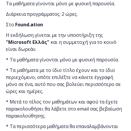
Τα μαθήματα γίνονται μόνο με φυσική παρουσία.
Διάρκεια προγράμματος: 2 ώρες.
Στο
Found.ation
Η εκδήλωση γίνεται
με την υποστήριξη της
"
Microsoft
Ελλάς"
και η
συμμετοχή για το κοινό
είναι δωρεάν.
* Τα μαθήματα γίνονται μόνο με φυσική παρουσία.
* Τα μαθήματα με το ίδιο τίτλο έχουν και το ίδιο
περιεχόμενο, οπότε επιλέξτε να κάνετε έγγραφή
μόνο σε ένα, αυτό που σας βολεύει περισσότερο σε
ώρες και ημέρες.
* Μετά το τέλος τον μαθημάτων και αφού τα έχετε
παρακολουθήσει θα λάβετε στο email σας βεβαίωση
παρακολούθησης.
* Τα περισσότερα μαθήματα θα επαναλαμβάνονται