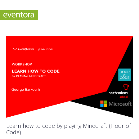
Learn how to code by playing Minecraft (Hour of
Code)