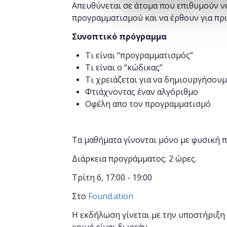
Απευθύνεται σε άτομα που επιθυμούν ν
προγραμματισμού και να έρθουν για πρ
Συνοπτικό πρόγραμμα
Τι είναι “προγραμματισμός”
Τι είναι ο “κώδικας”
Τι χρειάζεται για να δημιουργήσουμ
Φτιάχνοντας έναν αλγόριθμο
Οφέλη απο τον προγραμματισμό
Τα μαθήματα γίνονται μόνο με φυσική 
Διάρκεια προγράμματος: 2 ώρες.
Τρίτη 6, 17:00 - 19:00
Στο
Found.ation
Η εκδήλωση γίνεται
με την υποστήριξη