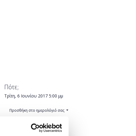
Πότε;
Τρίτη, 6 Ιουνίου 2017
5:00 μμ
Προσθήκη στο ημερολόγιό σας
Πού;