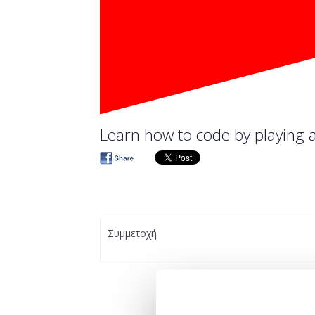
Learn how to code by playing
Συμμετοχή