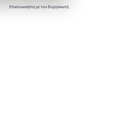
Επικοινωνήστε με τον διοργανωτή