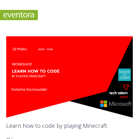
Learn how to code by playing Minecraft