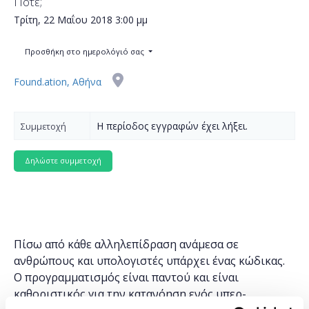
Πότε;
Τρίτη, 22 Μαΐου 2018
3:00 μμ
Προσθήκη στο ημερολόγιό σας
Found.ation, Αθήνα
Η περίοδος εγγραφών έχει λήξει.
Συμμετοχή
Πίσω από κάθε αλληλεπίδραση ανάμεσα σε
ανθρώπους και υπολογιστές υπάρχει ένας κώδικας.
Ο προγραμματισμός είναι παντού και είναι
καθοριστικός για την κατανόηση ενός υπερ-