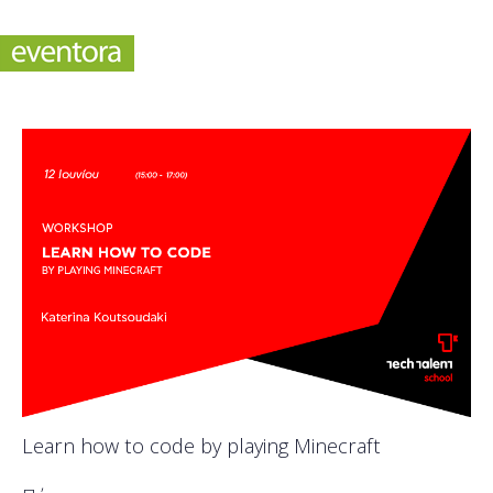
Learn how to code by playing Minecraft