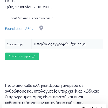
Πότε;
Τρίτη, 12 Ιουνίου 2018
3:00 μμ
Προσθήκη στο ημερολόγιό σας
Found.ation, Αθήνα
Η περίοδος εγγραφών έχει λήξει.
Συμμετοχή
Πίσω από κάθε αλληλεπίδραση ανάμεσα σε
ανθρώπους και υπολογιστές υπάρχει ένας κώδικας.
Ο προγραμματισμός είναι παντού και είναι
καθοριστικός για την κατανόηση ενός υπερ-