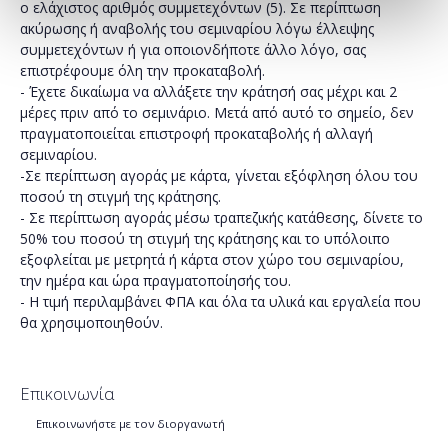
ο ελάχιστος αριθμός συμμετεχόντων (5). Σε περίπτωση
ακύρωσης ή αναβολής του σεμιναρίου λόγω έλλειψης
συμμετεχόντων ή για οποιονδήποτε άλλο λόγο, σας
επιστρέφουμε όλη την προκαταβολή.
- Έχετε δικαίωμα να αλλάξετε την κράτησή σας μέχρι και 2
μέρες πριν από το σεμινάριο. Μετά από αυτό το σημείο, δεν
πραγματοποιείται επιστροφή προκαταβολής ή αλλαγή
σεμιναρίου.
-Σε περίπτωση αγοράς με κάρτα, γίνεται εξόφληση όλου του
ποσού τη στιγμή της κράτησης.
- Σε περίπτωση αγοράς μέσω τραπεζικής κατάθεσης, δίνετε το
50% του ποσού τη στιγμή της κράτησης και το υπόλοιπο
εξοφλείται με μετρητά ή κάρτα στον χώρο του σεμιναρίου,
την ημέρα και ώρα πραγματοποίησής του.
- Η τιμή περιλαμβάνει ΦΠΑ και όλα τα υλικά και εργαλεία που
θα χρησιμοποιηθούν.
Επικοινωνία
Επικοινωνήστε με τον διοργανωτή