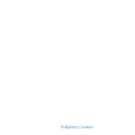
Ρυθμίσεις Cookies