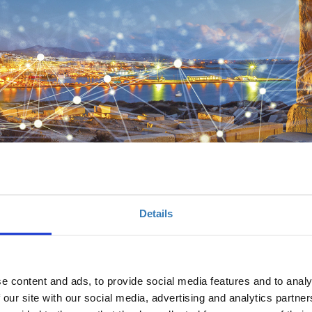
Details
e content and ads, to provide social media features and to analy
 our site with our social media, advertising and analytics partn
τικό πρόγραμμα ψηφιακών δεξιοτήτων για επ