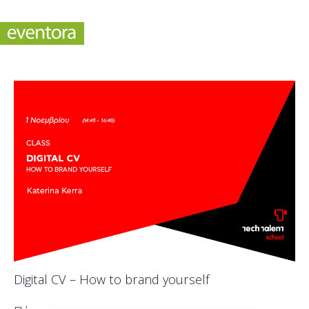
Digital CV – How to brand yourself