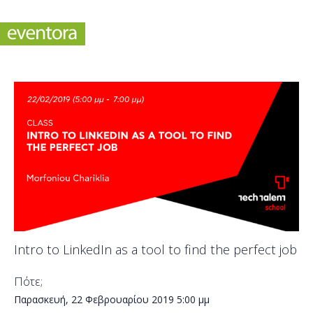
Intro to LinkedIn as a tool to find the perfect job
Πότε;
Παρασκευή, 22 Φεβρουαρίου 2019
5:00 μμ