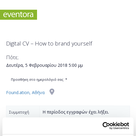
Digital CV – How to brand yourself
Πότε;
Δευτέρα, 5 Φεβρουαρίου 2018
5:00 μμ
Προσθήκη στο ημερολόγιό σας
Found.ation, Αθήνα
Η περίοδος εγγραφών έχει λήξει.
Συμμετοχή