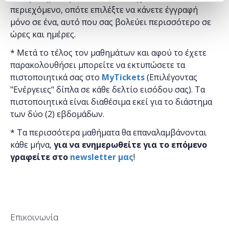
περιεχόμενο, οπότε επιλέξτε να κάνετε έγγραφή
μόνο σε ένα, αυτό που σας βολεύει περισσότερο σε
ώρες και ημέρες.
* Μετά το τέλος τον μαθημάτων και αφού το έχετε
παρακολουθήσει μπορείτε να εκτυπώσετε τα
πιστοποιητικά ​σας στο
MyTickets
(Επιλέγοντας
"Ενέργειες" δίπλα σε κάθε δελτίο εισόδου σας). Τα
πιστοποιητικά είναι διαθέσιμα εκεί για το διάστημα
των δύο (2) εβδομάδων.
* Τα περισσότερα μαθήματα θα επαναλαμβάνονται
κάθε μήνα,
για να ενημερωθείτε για το επόμενο
γραφείτε στο
newsletter μας
!
Επικοινωνία