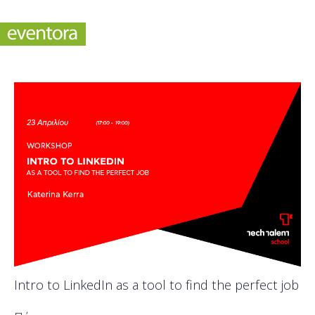
Intro to LinkedIn as a tool to find the perfect job